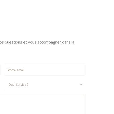
vos questions et vous accompagner dans la