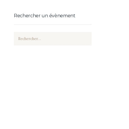
Rechercher un évènement
Rechercher :