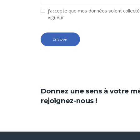
j'accepte que mes données soient collecté
vigueur
Donnez une sens à votre mé
rejoignez-nous !