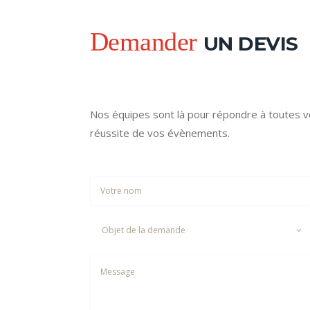
Demander
UN DEVIS
Nos équipes sont là pour répondre à toutes 
réussite de vos évènements.