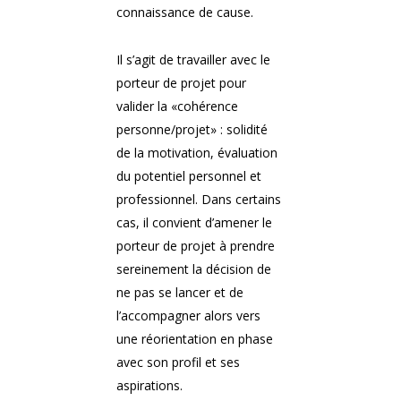
connaissance de cause.
Il s’agit de travailler avec le
porteur de projet pour
valider la «cohérence
personne/projet» : solidité
de la motivation, évaluation
du potentiel personnel et
professionnel. Dans certains
cas, il convient d’amener le
porteur de projet à prendre
sereinement la décision de
ne pas se lancer et de
l’accompagner alors vers
une réorientation en phase
avec son profil et ses
aspirations.