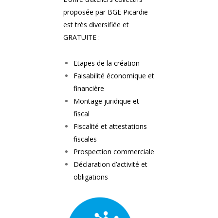
proposée par BGE Picardie
est très diversifiée et
GRATUITE :
Etapes de la création
Faisabilité économique et
financière
Montage juridique et
fiscal
Fiscalité et attestations
fiscales
Prospection commerciale
Déclaration d’activité et
obligations