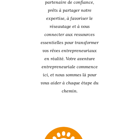
partenaire de confiance,
prêts à partager notre
expertise, à favoriser le
réseautage et à vous
connecter aux ressources
essentielles pour transformer
vos rêves entrepreneuriaux
en réalité. Votre aventure
entrepreneuriale commence
ici, et nous sommes là pour
vous aider à chaque étape du
chemin.