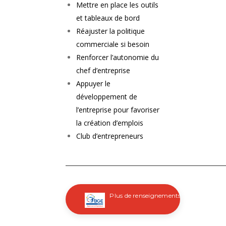
Mettre en place les outils
et tableaux de bord
Réajuster la politique
commerciale si besoin
Renforcer l’autonomie du
chef d’entreprise
Appuyer le
développement de
l’entreprise pour favoriser
la création d’emplois
Club d’entrepreneurs
Plus de renseignements