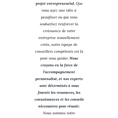
projet entrepreneurial.
Que
vous ayez une idée à
peaufiner ou que vous
souhaitiez renforcer la
croissance de votre
entreprise nouvellement
créée, notre équipe de
conseillers compétents est là
pour vous guider.
Nous
croyons en la force de
l’accompagnement
personnalisé, et nos experts
sont déterminés à vous
fournir les ressources, les
connaissances et les conseils
nécessaires pour réussir.
Nous sommes votre