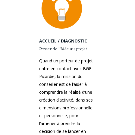
ACCUEIL / DIAGNOSTIC
Passer de l’idée au projet
Quand un porteur de projet
entre en contact avec BGE
Picardie, la mission du
conseiller est de l’aider à
comprendre la réalité d’une
création d’activité, dans ses
dimensions professionnelle
et personnelle, pour
l’amener à prendre la
décision de se lancer en