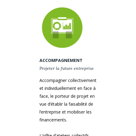
ACCOMPAGNEMENT
Projeter la future entreprise
Accompagner collectivement
et individuellement en face à
face, le porteur de projet en
vue d’établir la faisabilité de
l’entreprise et mobiliser les
financements.
L’offre d’ateliers collectifs