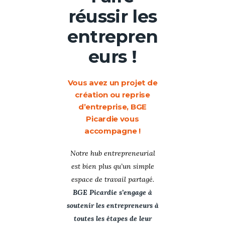
réussir les
entrepren
eurs !
Vous avez un projet de
création ou reprise
d’entreprise,
BGE
Picardie vous
accompagne !
Notre hub entrepreneurial
est bien plus qu’un simple
espace de travail partagé.
BGE Picardie s’engage à
soutenir les entrepreneurs à
toutes les étapes de leur