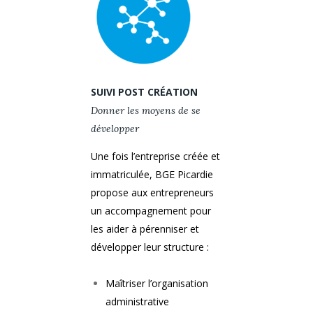
SUIVI POST CRÉATION
Donner les moyens de se
développer
Une fois l’entreprise créée et
immatriculée, BGE Picardie
propose aux entrepreneurs
un accompagnement pour
les aider à pérenniser et
développer leur structure :
Maîtriser l’organisation
administrative